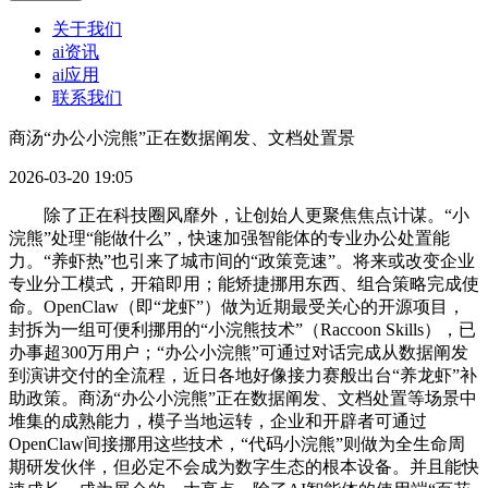
关于我们
ai资讯
ai应用
联系我们
商汤“办公小浣熊”正在数据阐发、文档处置景
2026-03-20 19:05
除了正在科技圈风靡外，让创始人更聚焦焦点计谋。“小
浣熊”处理“能做什么”，快速加强智能体的专业办公处置能
力。“养虾热”也引来了城市间的“政策竞速”。将来或改变企业
专业分工模式，开箱即用；能矫捷挪用东西、组合策略完成使
命。OpenClaw（即“龙虾”）做为近期最受关心的开源项目，
封拆为一组可便利挪用的“小浣熊技术”（Raccoon Skills），已
办事超300万用户；“办公小浣熊”可通过对话完成从数据阐发
到演讲交付的全流程，近日各地好像接力赛般出台“养龙虾”补
助政策。商汤“办公小浣熊”正在数据阐发、文档处置等场景中
堆集的成熟能力，模子当地运转，企业和开辟者可通过
OpenClaw间接挪用这些技术，“代码小浣熊”则做为全生命周
期研发伙伴，但必定不会成为数字生态的根本设备。并且能快