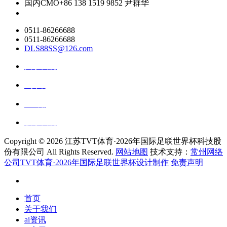
国内CMO
+86 138 1519 9852 尹群华
0511-86266688
0511-86266688
DLS88SS@126.com
关于我们
ai资讯
ai应用
联系我们
Copyright ©
2026 江苏TVT体育·2026年国际足联世界杯科技股
份有限公司 All Rights Reserved.
网站地图
技术支持：
常州网络
公司TVT体育·2026年国际足联世界杯设计制作
免责声明
首页
关于我们
ai资讯