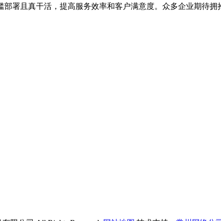
部署且真干活，提高服务效率和客户满意度。众多企业期待拥