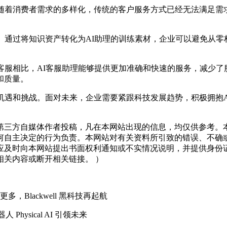
着消费者需求的多样化，传统的客户服务方式已经无法满足需求。
通过将知识资产转化为AI助理的训练素材，企业可以避免从零
服相比，AI客服助理能够提供更加准确和快速的服务，减少了
和质量。
遇和挑战。面对未来，企业需要紧跟科技发展趋势，积极拥抱A
三方自媒体作者投稿，凡在本网站出现的信息，均仅供参考。本
何自主决定的行为负责。本网站对有关资料所引致的错误、不确
应及时向本网站提出书面权利通知或不实情况说明，并提供身份
关内容或断开相关链接。 ）
Blackwell 黑科技再起航
hysical AI 引领未来