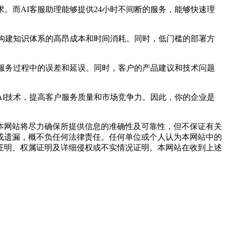
而AI客服助理能够提供24小时不间断的服务，能够快速理
构建知识体系的高昂成本和时间消耗。同时，低门槛的部署方
服务过程中的误差和延误。同时，客户的产品建议和技术问题
I技术，提高客户服务质量和市场竞争力。因此，你的企业是
网站将尽力确保所提供信息的准确性及可靠性，但不保证有关
或遗漏，概不负任何法律责任。任何单位或个人认为本网站中的
证明、权属证明及详细侵权或不实情况证明。本网站在收到上述