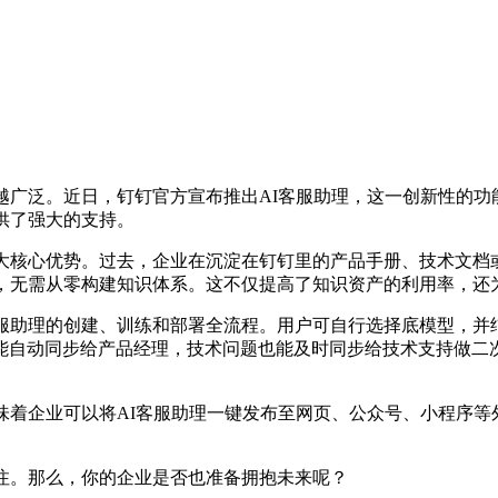
广泛。近日，钉钉官方宣布推出AI客服助理，这一创新性的功能
供了强大的支持。
核心优势。过去，企业在沉淀在钉钉里的产品手册、技术文档
材，无需从零构建知识体系。这不仅提高了知识资产的利用率，还
助理的创建、训练和部署全流程。用户可自行选择底模型，并结
能自动同步给产品经理，技术问题也能及时同步给技术支持做二
着企业可以将AI客服助理一键发布至网页、公众号、小程序等
。
注。那么，你的企业是否也准备拥抱未来呢？