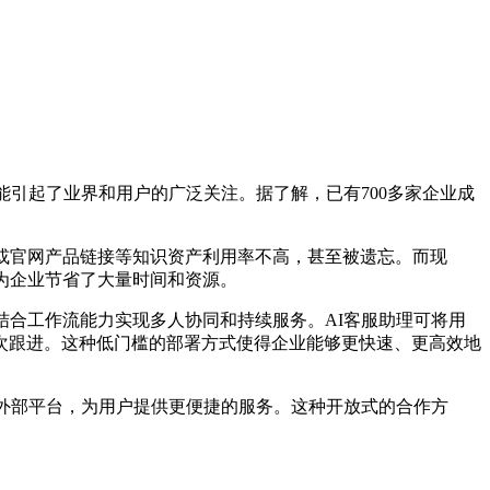
引起了业界和用户的广泛关注。据了解，已有700多家企业成
或官网产品链接等知识资产利用率不高，甚至被遗忘。而现
为企业节省了大量时间和资源。
合工作流能力实现多人协同和持续服务。AI客服助理可将用
次跟进。这种低门槛的部署方式使得企业能够更快速、更高效地
外部平台，为用户提供更便捷的服务。这种开放式的合作方