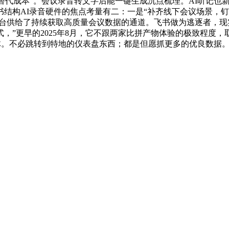
户替代成本”。会议录音转文字后能一键生成沉点梳理。AI听记也
AI录音硬件的焦点考量有二：一是“补齐线下会议场景，钉钉市场份
平台供给了持续获取高质量会议数据的通道。飞书做为逃逐者，
”更早的2025年8月，它不跟两家比拼产物体验的极致程度，
的物理载体。不必跳转到特地的仪表盘东西；都是但愿抓更多的优良数