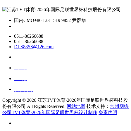
国内CMO
+86 138 1519 9852 尹群华
0511-86266688
0511-86266688
DLS88SS@126.com
关于我们
ai资讯
ai应用
联系我们
Copyright ©
2026 江苏TVT体育·2026年国际足联世界杯科技股
份有限公司 All Rights Reserved.
网站地图
技术支持：
常州网络
公司TVT体育·2026年国际足联世界杯设计制作
免责声明