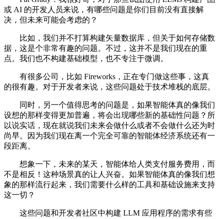
或 AI 的开发人员来说，有哪些问题是你们目前没有直接解
决，但未来可能会考虑的？
比如，我们并不打算构建矢量数据库，但关于如何存储数
据，这是个非常有趣的问题。不过，这并不是我们现在的重
点。我们也不构建基础模型，也不专注于微调。
有很多公司，比如 Fireworks，正在专门做这些事，这真
的很有趣。对于开发者来说，这些问题处于技术堆栈的底层。
同时，另一个值得思考的问题是，如果智能体真的像我们
设想的那样变得更加普遍，将会出现哪些新的基础性问题？所
以说实话，现在就说我们未来会做什么或者不会做什么还为时
尚早。因为我们现在离一个完全可靠的智能体经济系统还有一
段距离。
想象一下，未来的某天，智能体给人类支付服务费用，而
不是相反！这种场景真的让人兴奋。如果智能体真的像我们想
象的那样流行起来，我们需要什么样的工具和基础设施来支持
这一切？
这些问题和开发者社区中构建 LLM 应用程序的需求有些