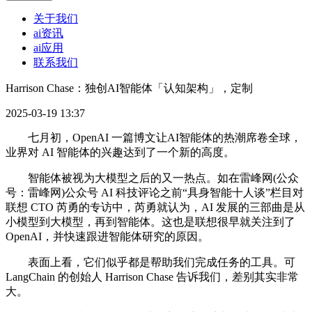
关于我们
ai资讯
ai应用
联系我们
Harrison Chase：独创AI智能体「认知架构」，定制
2025-03-19 13:37
七月初，OpenAI 一篇博文让AI智能体的热潮席卷全球，
业界对 AI 智能体的兴趣达到了一个新的高度。
智能体被视为大模型之后的又一热点。如在雷峰网(公众
号：雷峰网)公众号 AI 科技评论之前“具身智能十人谈”栏目对
联想 CTO 芮勇的专访中，芮勇就认为，AI 发展的三部曲是从
小模型到大模型，再到智能体。这也是联想很早就关注到了
OpenAI，并快速跟进智能体研究的原因。
表面上看，它们似乎都是帮助我们完成任务的工具。可
LangChain 的创始人 Harrison Chase 告诉我们，差别其实非常
大。