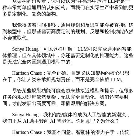
从架构的角度看，你可以认为“在循环中运行 LLM”是一
种非常简单但通用的认知架构。而我们在实际生产中看到的更
多是定制化、复杂的架构。
我觉得随着时间推移，通用规划和反思功能会被直接训练
到模型中，但那些需要高度定制的规划、反思和控制功能依然
不会被取代。
Sonya Huang：可以这样理解：LLM可以完成通用的智能
体推理，但在具体领域中，你还需要定制化的推理能力。这些
是无法完全内置到通用模型中的。
Harrison Chase：完全正确。自定义认知架构的核心思想
在于，你让人类来承担规划责任，而不是完全依赖 LLM。
尽管某些规划功能可能会越来越接近模型和提示，但很多
任务的规划过程依然复杂，无法完全自动化。我们还需要时
间，才能发展出高度可靠、即插即用的解决方案。
Sonya Huang：我相信智能体将成为人工智能的新潮流，
我们正从 AI 助手转向 AI 智能体。你同意吗？为什么？
Harrison Chase：我基本同意。智能体的潜力在于，传统