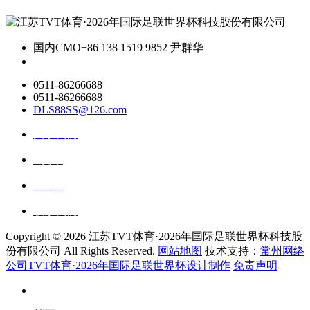
国内CMO
+86 138 1519 9852 尹群华
0511-86266688
0511-86266688
DLS88SS@126.com
关于我们
ai资讯
ai应用
联系我们
Copyright ©
2026 江苏TVT体育·2026年国际足联世界杯科技股
份有限公司 All Rights Reserved.
网站地图
技术支持：
常州网络
公司TVT体育·2026年国际足联世界杯设计制作
免责声明