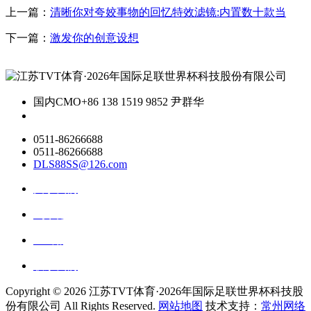
上一篇：
清晰你对夸姣事物的回忆特效滤镜:内置数十款当
下一篇：
激发你的创意设想
国内CMO
+86 138 1519 9852 尹群华
0511-86266688
0511-86266688
DLS88SS@126.com
关于我们
ai资讯
ai应用
联系我们
Copyright ©
2026 江苏TVT体育·2026年国际足联世界杯科技股
份有限公司 All Rights Reserved.
网站地图
技术支持：
常州网络