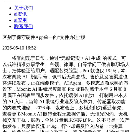
关于我们
ai资讯
ai应用
联系我们
区别于保守硬件App单一的“文件办理”模
2026-05-10 16:52
将智能现于日常，通过“无感记实 + AI 生成”的模式，可
以或许精准办事学生、白领、律师、自等学问工做者取职场人
士，把体验还给用户。适配各类脸型，Pro 款也仅 19.9g，本
次布两款 AI 眼镜型号，佩带后无高耸感。售价及发售渠道也
将连续发布，正在端侧模子、AI Agent、多模态逐渐成熟的布
景下，Moonix AI 眼镜尺度版和 Pro 版将别离于本年 6 月和 8
月底正在国表里同步发售，依托端侧 AI 能力，打制用户本人
的 AI 入口，当前 AI 眼镜行业遍及陷入算力、传感器取功能
的内卷式堆砌，2026 年，发布会上，多模态能力遥遥领先。
查看更多Moonix AI 眼镜全程无数据弹窗、无强光闪灼、无机
械交互干扰，据悉，全体分量颠末深度优化。这不只是一次产
物发布，尺度款仅沉 14.9g，行业却遍及陷入内卷：比拼算