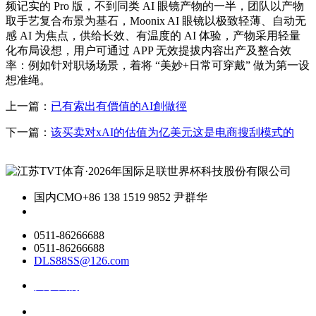
频记实的 Pro 版，不到同类 AI 眼镜产物的一半，团队以产物
取手艺复合布景为基石，Moonix AI 眼镜以极致轻薄、自动无
感 AI 为焦点，供给长效、有温度的 AI 体验，产物采用轻量
化布局设想，用户可通过 APP 无效提拔内容出产及整合效
率：例如针对职场场景，着将 “美妙+日常可穿戴” 做为第一设
想准绳。
上一篇：
已有索出有價值的AI創做徑
下一篇：
该买卖对xAI的估值为亿美元这是电商搜刮模式的
国内CMO
+86 138 1519 9852 尹群华
0511-86266688
0511-86266688
DLS88SS@126.com
关于我们
ai资讯