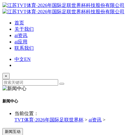
首页
关于我们
ai资讯
ai应用
联系我们
中文
EN
×
新闻中心
当前位置：
TVT体育·2026年国际足联世界杯
>
ai资讯
>
新闻互动