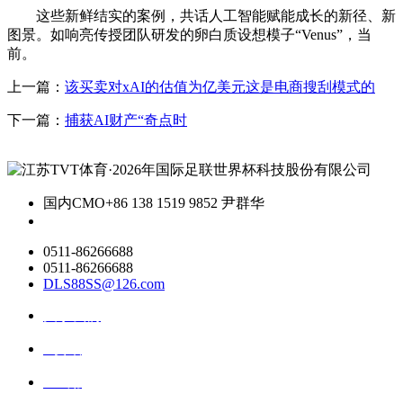
这些新鲜结实的案例，共话人工智能赋能成长的新径、新
图景。如响亮传授团队研发的卵白质设想模子“Venus”，当
前。
上一篇：
该买卖对xAI的估值为亿美元这是电商搜刮模式的
下一篇：
捕获AI财产“奇点时
国内CMO
+86 138 1519 9852 尹群华
0511-86266688
0511-86266688
DLS88SS@126.com
关于我们
ai资讯
ai应用