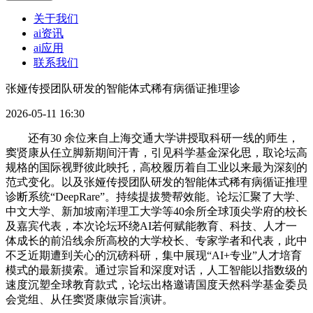
关于我们
ai资讯
ai应用
联系我们
张娅传授团队研发的智能体式稀有病循证推理诊
2026-05-11 16:30
还有30 余位来自上海交通大学讲授取科研一线的师生，
窦贤康从任立脚新期间汗青，引见科学基金深化思，取论坛高
规格的国际视野彼此映托，高校履历着自工业以来最为深刻的
范式变化。以及张娅传授团队研发的智能体式稀有病循证推理
诊断系统“DeepRare”。持续提拔赞帮效能。论坛汇聚了大学、
中文大学、新加坡南洋理工大学等40余所全球顶尖学府的校长
及嘉宾代表，本次论坛环绕AI若何赋能教育、科技、人才一
体成长的前沿线余所高校的大学校长、专家学者和代表，此中
不乏近期遭到关心的沉磅科研，集中展现“AI+专业”人才培育
模式的最新摸索。通过宗旨和深度对话，人工智能以指数级的
速度沉塑全球教育款式，论坛出格邀请国度天然科学基金委员
会党组、从任窦贤康做宗旨演讲。