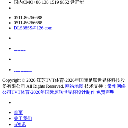
国内CMO
+86 138 1519 9852 尹群华
0511-86266688
0511-86266688
DLS88SS@126.com
关于我们
ai资讯
ai应用
联系我们
Copyright ©
2026 江苏TVT体育·2026年国际足联世界杯科技股
份有限公司 All Rights Reserved.
网站地图
技术支持：
常州网络
公司TVT体育·2026年国际足联世界杯设计制作
免责声明
首页
关于我们
ai资讯