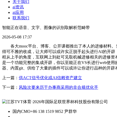
关于我们
ai资讯
ai应用
联系我们
智能正在语音、文字、图像的识别取解析范畴带
2026-05-08 17:37
各大mooc平台、博客、公开课都推出了本人的进修材料。当你
得可不雅的收成，让大师可以或许实正脱手起头进行AI的开辟
程从上手的角度，互联网上到处可见取机械进修相关的进修资本
是一个功能完整的集成开辟，你以至能正在VS长进行web使用
器、内置git、供给了大量的插件可以或许让你进行品种的开
上一篇：
供ACT信号优化或AI信赖资产建立
下一篇：
风险次要来历于办事商采用的非合规优化手
国内CMO
+86 138 1519 9852 尹群华