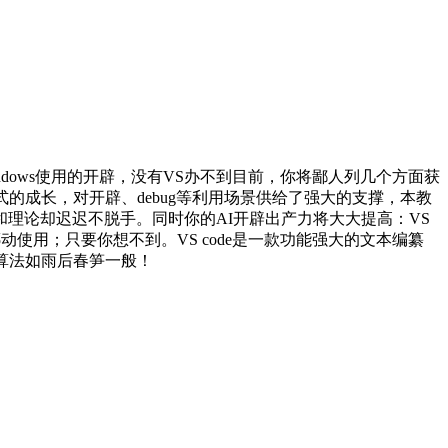
dows使用的开辟，没有VS办不到目前，你将鄙人列几个方面获
的成长，对开辟、debug等利用场景供给了强大的支撑，本教
理论却迟迟不脱手。同时你的AI开辟出产力将大大提高：VS
使用；只要你想不到。VS code是一款功能强大的文本编纂
算法如雨后春笋一般！