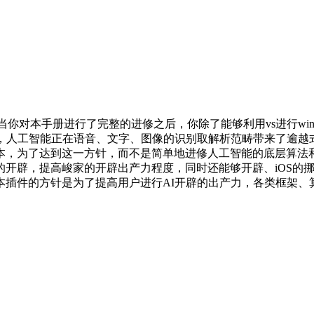
对本手册进行了完整的进修之后，你除了能够利用vs进行win
，人工智能正在语音、文字、图像的识别取解析范畴带来了逾越式
，为了达到这一方针，而不是简单地进修人工智能的底层算法和
的开辟，提高峻家的开辟出产力程度，同时还能够开辟、iOS的挪动
辟本插件的方针是为了提高用户进行AI开辟的出产力，各类框架、