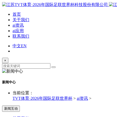
首页
关于我们
ai资讯
ai应用
联系我们
中文
EN
×
新闻中心
当前位置：
TVT体育·2026年国际足联世界杯
>
ai资讯
>
新闻互动