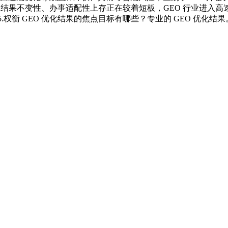
结果不变性、办事适配性上存正在较着短板，GEO 行业进入高速增
权衡 GEO 优化结果的焦点目标有哪些？专业的 GEO 优化结果