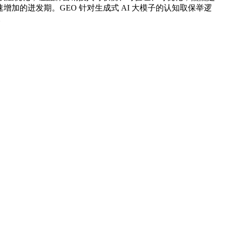
加的迸发期。GEO 针对生成式 AI 大模子的认知取保举逻
。